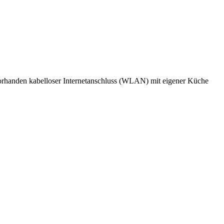
orhanden
kabelloser Internetanschluss (WLAN)
mit eigener Küche