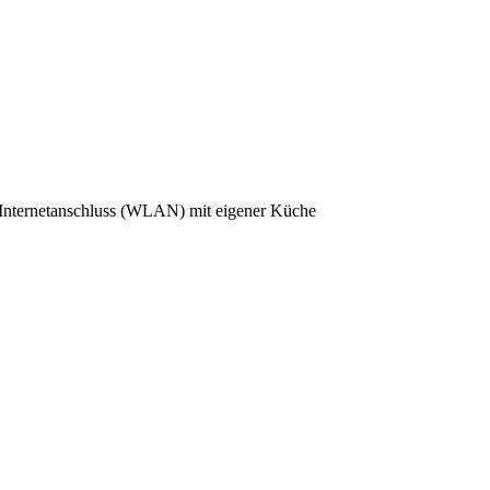
 Internetanschluss (WLAN)
mit eigener Küche