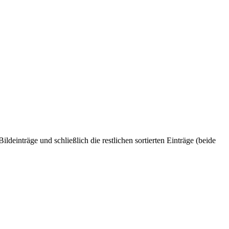
einträge und schließlich die restlichen sortierten Einträge (beide