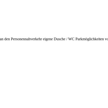
an den Personennahverkehr
eigene Dusche / WC
Parkmöglichkeiten v