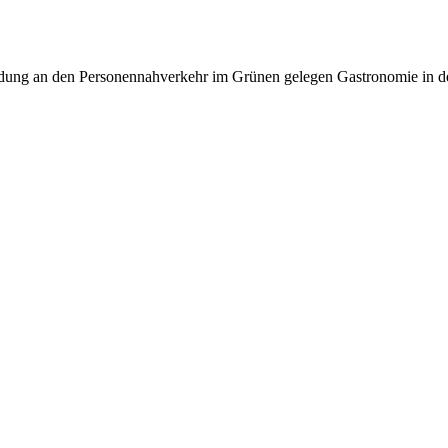
dung an den Personennahverkehr
im Grünen gelegen
Gastronomie in d