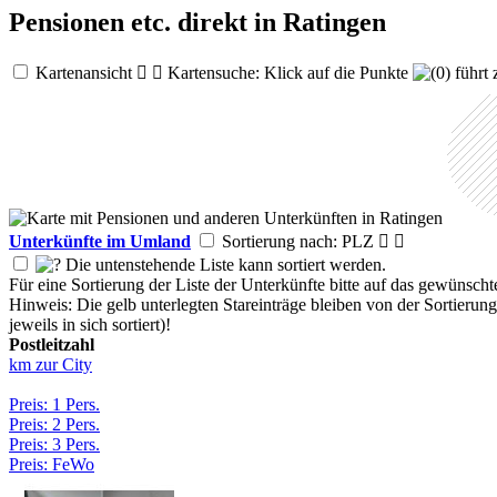
Pensionen etc. direkt in Ratingen
Kartenansicht


Kartensuche: Klick auf die Punkte
führt 
Unterkünfte im Umland
Sortierung nach: PLZ


Die untenstehende Liste kann sortiert werden.
Für eine Sortierung der Liste der Unterkünfte bitte auf das gewünscht
Hinweis: Die gelb unterlegten Stareinträge bleiben von der Sortierun
jeweils in sich sortiert)!
Postleitzahl
km zur City
Preis: 1 Pers.
Preis: 2 Pers.
Preis: 3 Pers.
Preis: FeWo