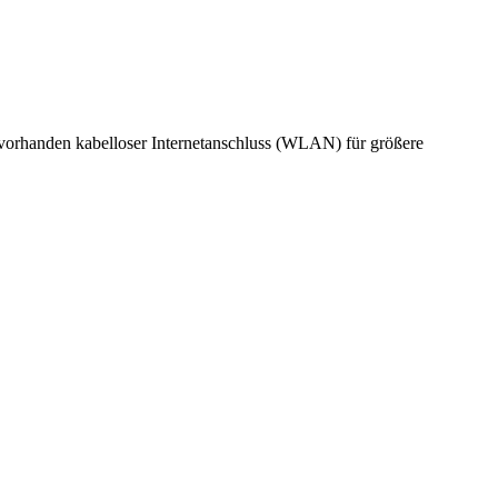
 vorhanden
kabelloser Internetanschluss (WLAN)
für größere